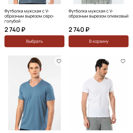
Футболка мужская с V-
Футболка мужская с V-
образным вырезом серо-
образным вырезом оливковый
голубой
2 740 ₽
2 740 ₽
Выбрать
В корзину