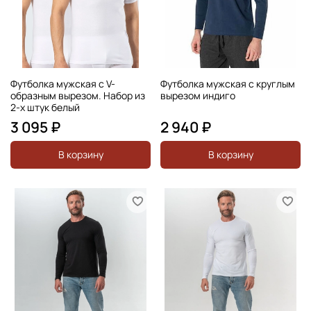
Футболка мужская с V-
Футболка мужская с круглым
образным вырезом. Набор из
вырезом индиго
2-х штук белый
3 095 ₽
2 940 ₽
В корзину
В корзину