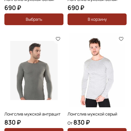
690 ₽
690 ₽
Выбрать
В корзину
Лонгслив мужской антрацит
Лонгслив мужской серый
830 ₽
830 ₽
От