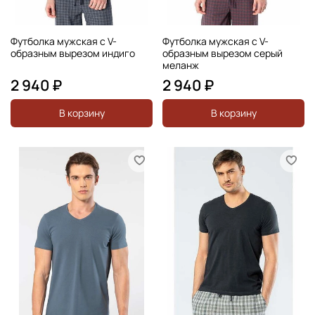
Футболка мужская с V-
Футболка мужская с V-
образным вырезом индиго
образным вырезом серый
меланж
2 940 ₽
2 940 ₽
В корзину
В корзину