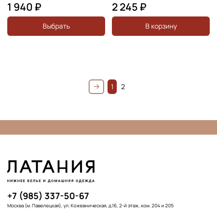
1 940 ₽
2 245 ₽
Выбрать
В корзину
1
2
+7 (985) 337-50-67
Москва (м. Павелецкая), ул. Кожевническая, д.16, 2-й этаж, ком. 204 и 205