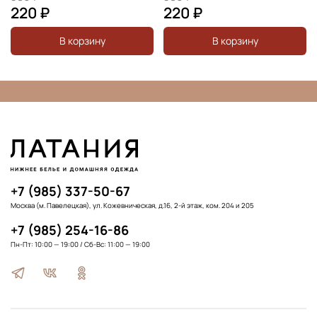
220 ₽
220 ₽
В корзину
В корзину
+7 (985) 337-50-67
Москва (м. Павелецкая), ул. Кожевническая, д.16, 2-й этаж, ком. 204 и 205
+7 (985) 254-16-86
Пн-Пт: 10:00 — 19:00 / Сб-Вс: 11:00 — 19:00