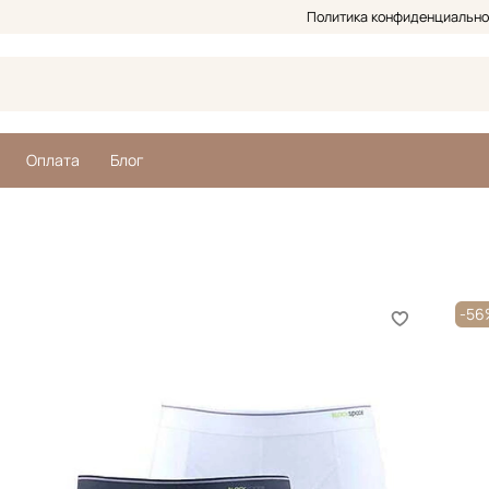
Политика конфиденциально
Оплата
Блог
-5