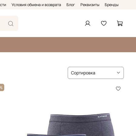
сти
Условия обмена и возврата
Блог
Реквизиты
Бренды
6%