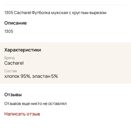
1305 Cacharel Футболка мужская с круглым вырезом
Описание
1305
Характеристики
Бренд
Cacharel
Состав
хлопок 95%, эластан 5%
Отзывы
Отзывов еще никто не оставлял
Написать отзыв