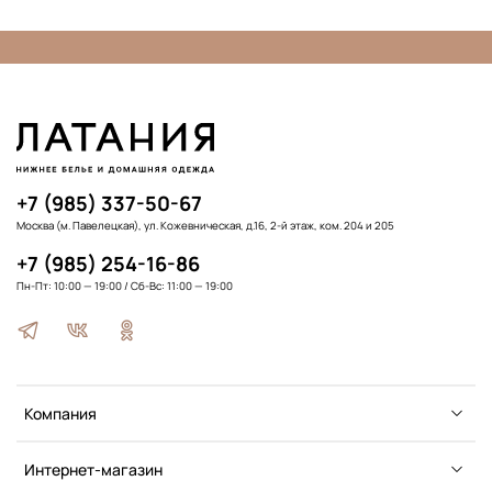
+7 (985) 337-50-67
Москва (м. Павелецкая), ул. Кожевническая, д.16, 2-й этаж, ком. 204 и 205
+7 (985) 254-16-86
Пн-Пт: 10:00 — 19:00 / Сб-Вс: 11:00 — 19:00
Компания
Интернет-магазин