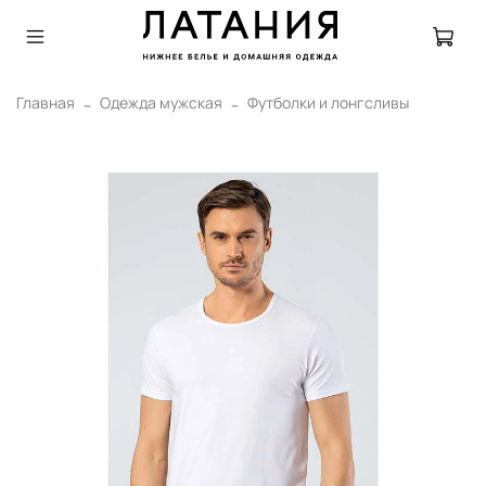
Главная
Одежда мужская
Футболки и лонгсливы