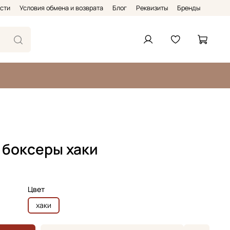
сти
Условия обмена и возврата
Блог
Реквизиты
Бренды
 боксеры хаки
Цвет
хаки