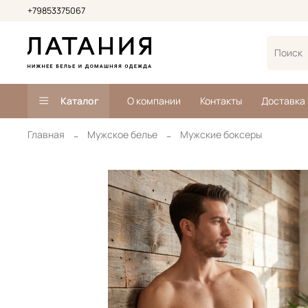
+79853375067
Каталог
О компании
Контакты
Доставка
Главная
Мужское белье
Мужские боксеры