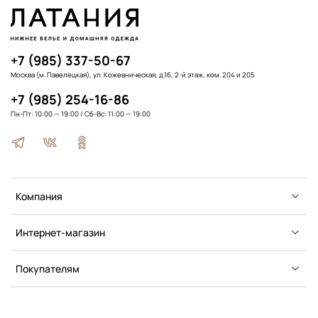
+7 (985) 337-50-67
Москва (м. Павелецкая), ул. Кожевническая, д.16, 2-й этаж, ком. 204 и 205
+7 (985) 254-16-86
Пн-Пт: 10:00 — 19:00 / Сб-Вс: 11:00 — 19:00
Компания
Интернет-магазин
Покупателям