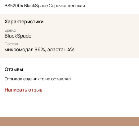
BS52004 BlackSpade Сорочка женская
Характеристики
Бренд
BlackSpade
Состав
микромодал 96%, эластан 4%
Отзывы
Отзывов еще никто не оставлял
Написать отзыв