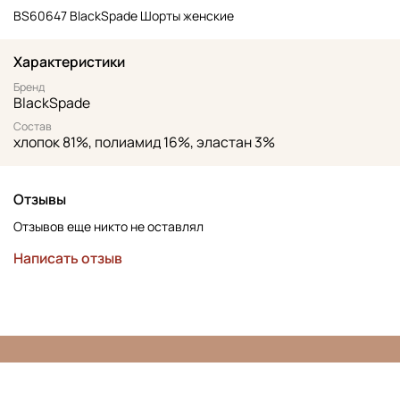
BS60647 BlackSpade Шорты женские
Характеристики
Бренд
BlackSpade
Состав
хлопок 81%, полиамид 16%, эластан 3%
Отзывы
Отзывов еще никто не оставлял
Написать отзыв