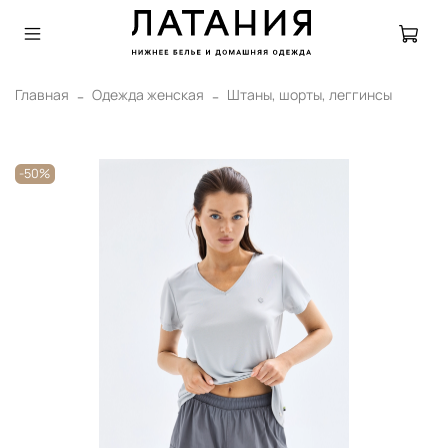
Главная
Одежда женская
Штаны, шорты, леггинсы
-50%