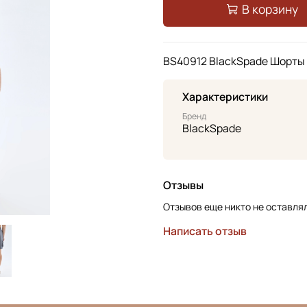
В корзину
BS40912 BlackSpade Шорты
Характеристики
Бренд
BlackSpade
Отзывы
Отзывов еще никто не оставля
Написать отзыв