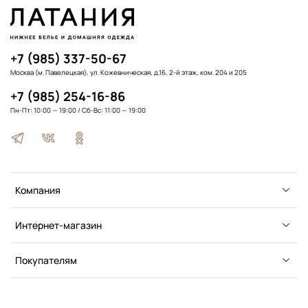
+7 (985) 337-50-67
Москва (м. Павелецкая), ул. Кожевническая, д.16, 2-й этаж, ком. 204 и 205
+7 (985) 254-16-86
Пн-Пт: 10:00 — 19:00 / Сб-Вс: 11:00 — 19:00
Компания
Интернет-магазин
Покупателям