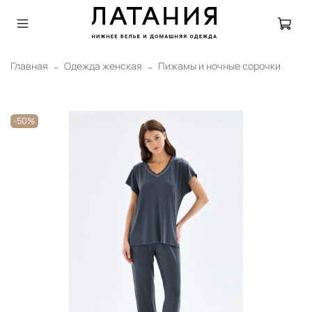
Главная
Одежда женская
Пижамы и ночные сорочки
-50%