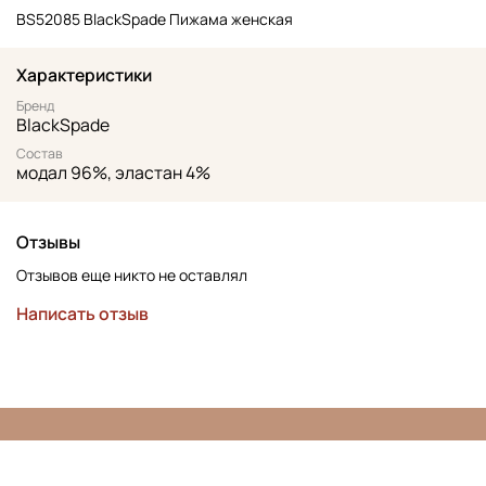
BS52085 BlackSpade Пижама женская
Характеристики
Бренд
BlackSpade
Состав
модал 96%, эластан 4%
Отзывы
Отзывов еще никто не оставлял
Написать отзыв