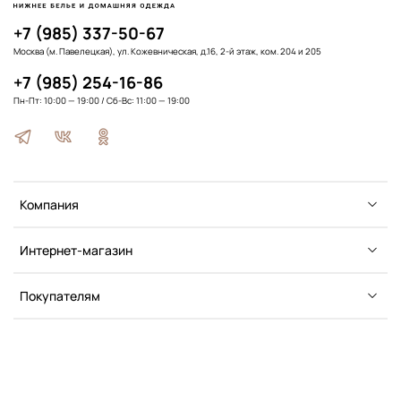
+7 (985) 337-50-67
Москва (м. Павелецкая), ул. Кожевническая, д.16, 2-й этаж, ком. 204 и 205
+7 (985) 254-16-86
Пн-Пт: 10:00 — 19:00 / Сб-Вс: 11:00 — 19:00
Компания
Интернет-магазин
Покупателям