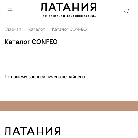
Главная
Каталог
Каталог CONFEO
Каталог CONFEO
По вашему запросу ничего не найдено